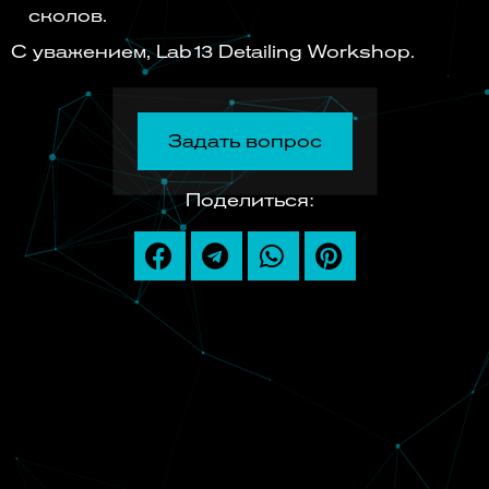
сколов.
С уважением, Lab13 Detailing Workshop.
Задать вопрос
Поделиться: