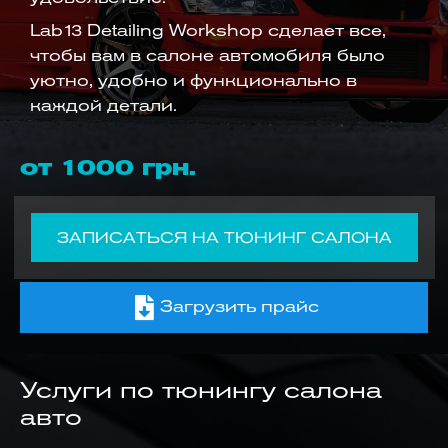
Lab13 Detailing Workshop сделает все,
чтобы вам в салоне автомобиля было
уютно, удобно и функционально в
каждой детали.
от 1000 грн.
ЗАПИСАТЬСЯ НА ТЮНИНГ САЛОНА
Загрузить прайс
Услуги по тюнингу салона
авто