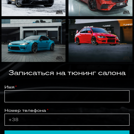
Записаться на тюнинг салона
Имя
Номер телефона