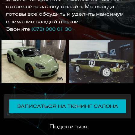
оставляйте заявку онлайн. Мы всегда
готовы все обсудить и уделить максимум
внимания каждой детали.
Звоните
(073) 000 01 30
.
ЗАПИСАТЬСЯ НА ТЮНИНГ САЛОНА
Поделиться: