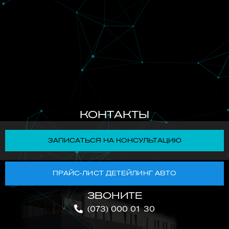
КОНТАКТЫ
ЗАПИСАТЬСЯ НА КОНСУЛЬТАЦИЮ
ПРАЙС-ЛИСТ ДЕТЕЙЛИНГ АВТО
ЗВОНИТЕ
(073) 000 01 30