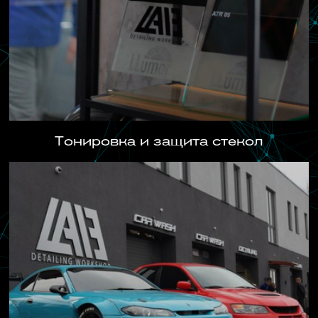
Тонировка и защита стекол