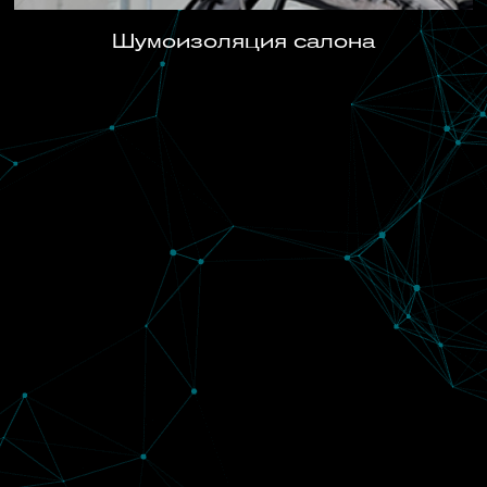
Шумоизоляция салона