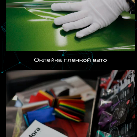
Оклейка пленкой авто