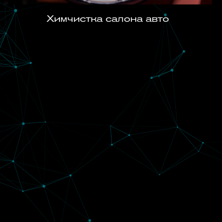
Химчистка салона авто