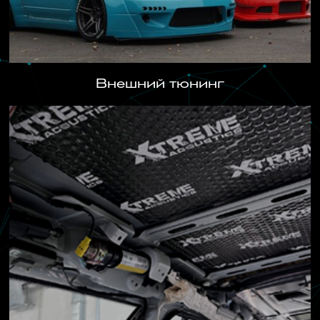
Внешний тюнинг