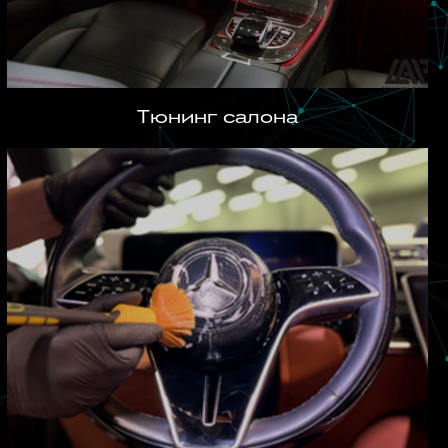
Тюнинг салона