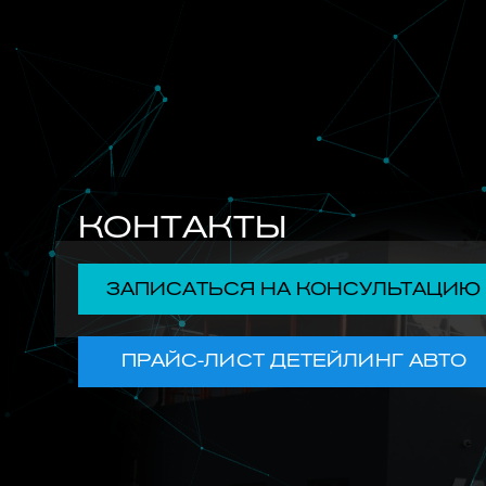
КОНТАКТЫ
ЗАПИСАТЬСЯ НА КОНСУЛЬТАЦИЮ
ПРАЙС-ЛИСТ ДЕТЕЙЛИНГ АВТО