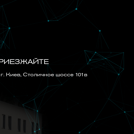
РИЕЗЖАЙТЕ
г. Киев, Cтоличное шоссе 101в