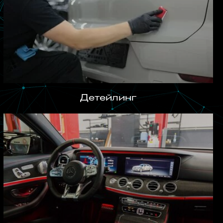
Детейлинг