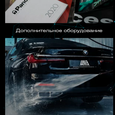
Дополнительное оборудование