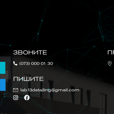
ЗВОНИТЕ
П
(073) 000 01 30
ПИШИТЕ
lab13detailing@gmail.com