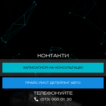
КОНТАКТИ
ЗАПИСАТИСЯ НА КОНСУЛЬТАЦІЮ
ПРАЙС-ЛИСТ ДЕТЕЙЛІНГ АВТО
ТЕЛЕФОНУЙТЕ
(073) 000 01 30