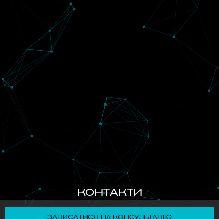
КОНТАКТИ
ЗАПИСАТИСЯ НА КОНСУЛЬТАЦІЮ