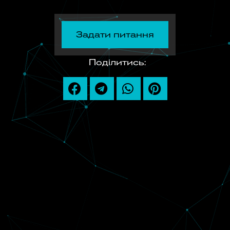
Задати питання
Поділитись: