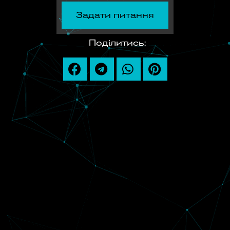
Задати питання
Поділитись: