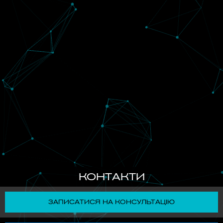
КОНТАКТИ
ЗАПИСАТИСЯ НА КОНСУЛЬТАЦІЮ