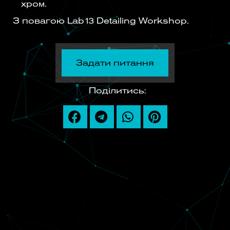
хром.
З повагою Lab13 Detailing Workshop.
Задати питання
Поділитись: