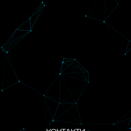
КОНТАКТИ