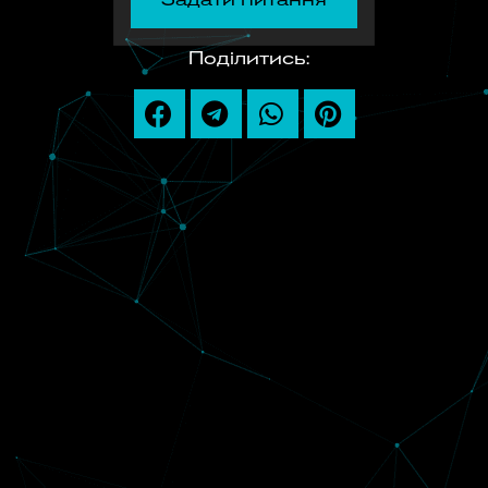
Поділитись: