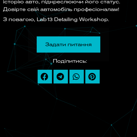
історію авто, підкреслюючи його статус.
Довірте свій автомобіль професіоналам!
З повагою, Lab13 Detailing Workshop.
Задати питання
Поділитись: