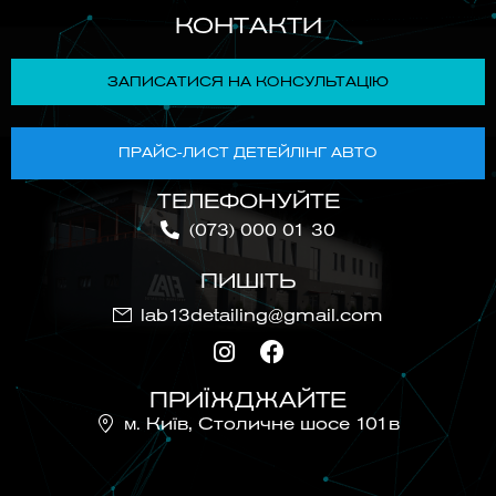
КОНТАКТИ
ЗАПИСАТИСЯ НА КОНСУЛЬТАЦІЮ
ПРАЙС-ЛИСТ ДЕТЕЙЛІНГ АВТО
ТЕЛЕФОНУЙТЕ
(073) 000 01 30
ПИШІТЬ
lab13detailing@gmail.com
ПРИЇЖДЖАЙТЕ
м. Київ, Столичне шосе 101в