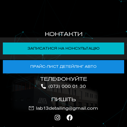
КОНТАКТИ
ЗАПИСАТИСЯ НА КОНСУЛЬТАЦІЮ
ПРАЙС-ЛИСТ ДЕТЕЙЛІНГ АВТО
ТЕЛЕФОНУЙТЕ
(073) 000 01 30
ПИШІТЬ
lab13detailing@gmail.com