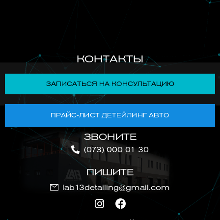
КОНТАКТЫ
ЗАПИСАТЬСЯ НА КОНСУЛЬТАЦИЮ
ПРАЙС-ЛИСТ ДЕТЕЙЛИНГ АВТО
ЗВОНИТЕ
(073) 000 01 30
ПИШИТЕ
lab13detailing@gmail.com