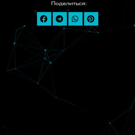
Поделиться: