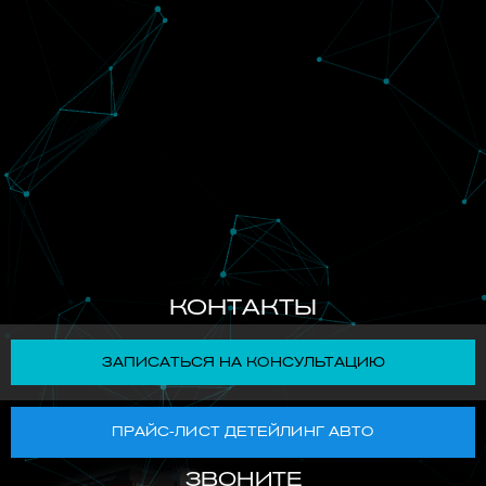
КОНТАКТЫ
ЗАПИСАТЬСЯ НА КОНСУЛЬТАЦИЮ
ПРАЙС-ЛИСТ ДЕТЕЙЛИНГ АВТО
ЗВОНИТЕ