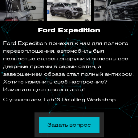
Ford Expedition
Ford Expedition приехал к нам для полного
перевоплощения, автомобиль был
полностью оклеен снаружи и оклеены все
дверные проемы в серый сатин, а
завершением образа стал полный антихром.
Хотите изменить своё настроение?
Измените цвет своего авто!
С уважением, Lab13 Detailing Workshop.
Задать вопрос