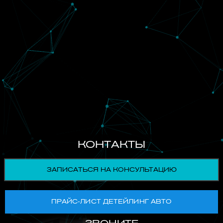
КОНТАКТЫ
ЗАПИСАТЬСЯ НА КОНСУЛЬТАЦИЮ
ПРАЙС-ЛИСТ ДЕТЕЙЛИНГ АВТО