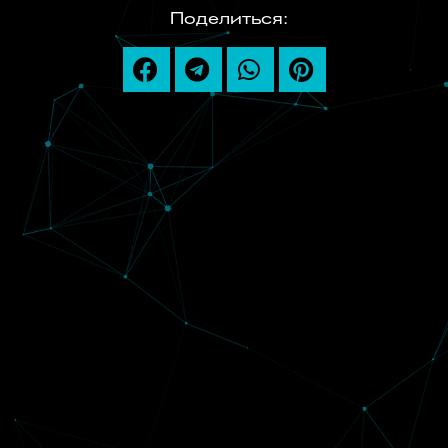
Поделиться: