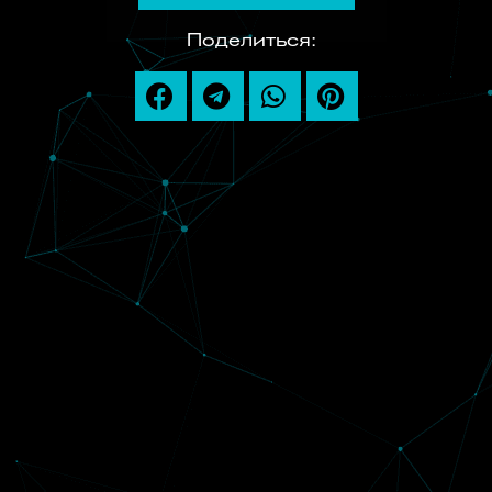
Поделиться: