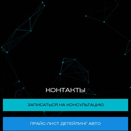
КОНТАКТЫ
ЗАПИСАТЬСЯ НА КОНСУЛЬТАЦИЮ
ПРАЙС-ЛИСТ ДЕТЕЙЛИНГ АВТО