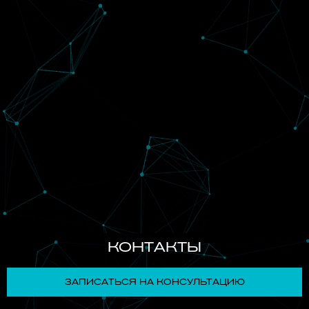
КОНТАКТЫ
ЗАПИСАТЬСЯ НА КОНСУЛЬТАЦИЮ