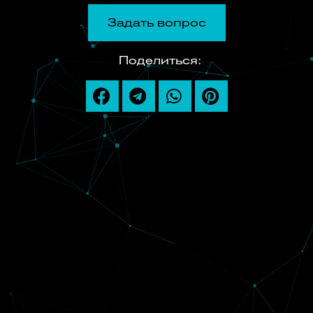
Задать вопрос
Поделиться: