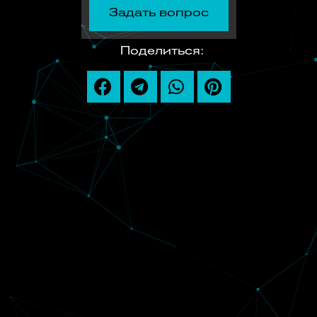
Задать вопрос
Поделиться: