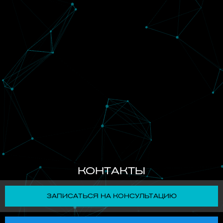
КОНТАКТЫ
ЗАПИСАТЬСЯ НА КОНСУЛЬТАЦИЮ