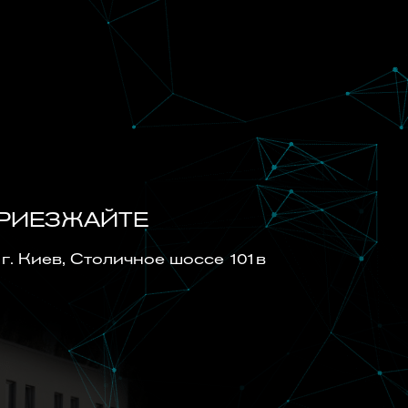
РИЕЗЖАЙТЕ
г. Киев, Cтоличное шоссе 101в