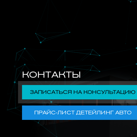
КОНТАКТЫ
ЗАПИСАТЬСЯ НА КОНСУЛЬТАЦИЮ
ПРАЙС-ЛИСТ ДЕТЕЙЛИНГ АВТО