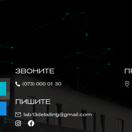
ЗВОНИТЕ
П
(073) 000 01 30
ПИШИТЕ
lab13detailing@gmail.com