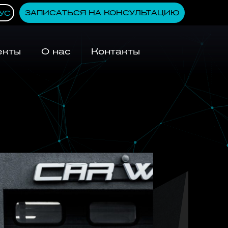
ЗАПИСАТЬСЯ НА КОНСУЛЬТАЦИЮ
УС
екты
О нас
Контакты