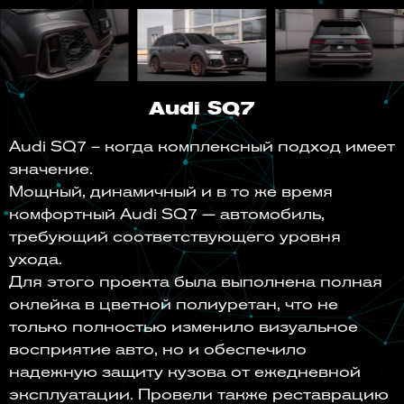
Audi SQ7
Audi SQ7 – когда комплексный подход имеет
значение.
Мощный, динамичный и в то же время
комфортный Audi SQ7 — автомобиль,
требующий соответствующего уровня
ухода.
Для этого проекта была выполнена полная
оклейка в цветной полиуретан, что не
только полностью изменило визуальное
восприятие авто, но и обеспечило
надежную защиту кузова от ежедневной
эксплуатации. Провели также реставрацию