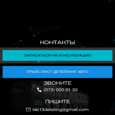
КОНТАКТЫ
ЗАПИСАТЬСЯ НА КОНСУЛЬТАЦИЮ
ПРАЙС-ЛИСТ ДЕТЕЙЛИНГ АВТО
ЗВОНИТЕ
(073) 000 01 30
ПИШИТЕ
lab13detailing@gmail.com