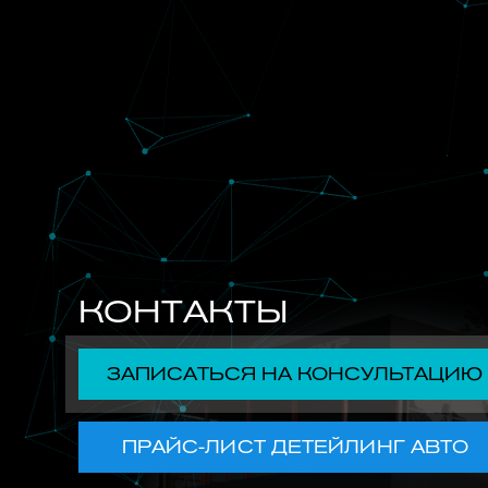
КОНТАКТЫ
ЗАПИСАТЬСЯ НА КОНСУЛЬТАЦИЮ
ПРАЙС-ЛИСТ ДЕТЕЙЛИНГ АВТО