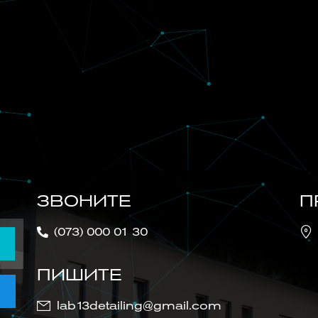
ЗВОНИТЕ
П
(073) 000 01 30
ПИШИТЕ
lab13detailing@gmail.com