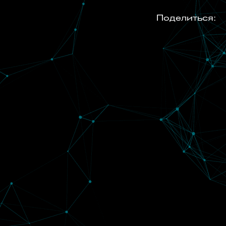
Поделиться: