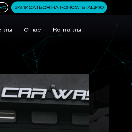
ЗАПИСАТЬСЯ НА КОНСУЛЬТАЦИЮ
УС
екты
О нас
Контакты