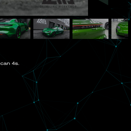
can 4s.