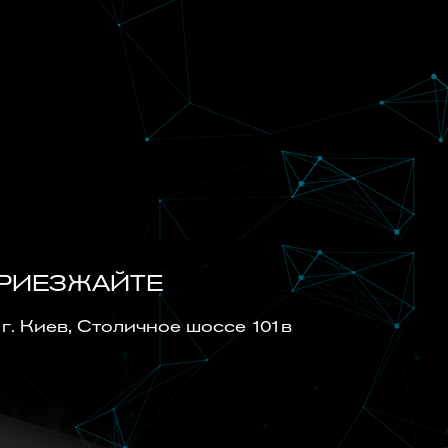
РИЕЗЖАЙТЕ
г. Киев, Cтоличное шоссе 101в