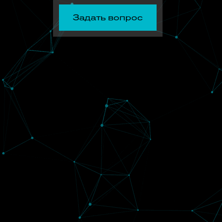
Задать вопрос