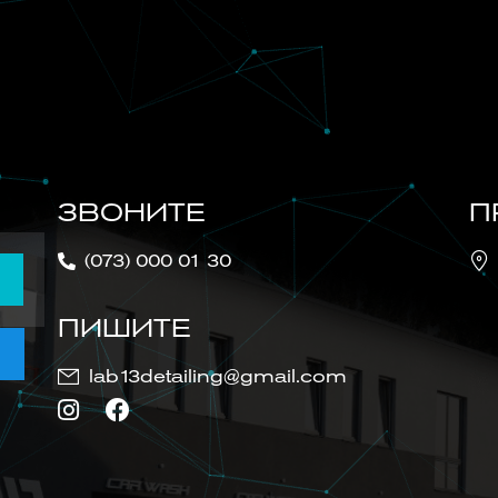
ЗВОНИТЕ
П
(073) 000 01 30
ПИШИТЕ
lab13detailing@gmail.com