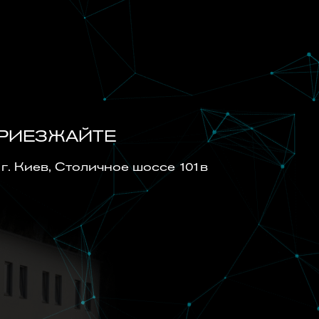
РИЕЗЖАЙТЕ
г. Киев, Cтоличное шоссе 101в