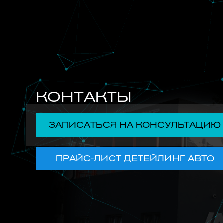
КОНТАКТЫ
ЗАПИСАТЬСЯ НА КОНСУЛЬТАЦИЮ
ПРАЙС-ЛИСТ ДЕТЕЙЛИНГ АВТО